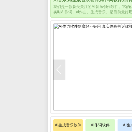
我们是一款备受关注的AI音乐创作软件。它
实时Ai作词、ai作曲、生成音乐。是目前最好
Ai生成音乐软件
Ai作词软件
AI